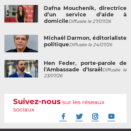
Dafna Mouchenik, directrice
d’un service d’aide à
domicile
Diffusée le 27/07/26
Michaël Darmon, éditorialiste
politique
Diffusée le 24/07/26
Hen Feder, porte-parole de
l’Ambassade d’Israël
Diffusée le
23/07/26
Suivez-nous
sur les réseaux
sociaux