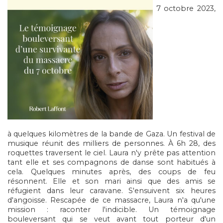
7 octobre 2023,
à quelques kilomètres de la bande de Gaza. Un festival de
musique réunit des milliers de personnes. À 6h 28, des
roquettes traversent le ciel. Laura n'y prête pas attention
tant elle et ses compagnons de danse sont habitués à
cela. Quelques minutes après, des coups de feu
résonnent. Elle et son mari ainsi que des amis se
réfugient dans leur caravane. S'ensuivent six heures
d'angoisse. Rescapée de ce massacre, Laura n'a qu'une
mission : raconter l'indicible. Un témoignage
bouleversant qui se veut avant tout porteur d'un