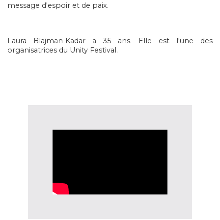
message d'espoir et de paix.
Laura Blajman-Kadar
a 35 ans. Elle est l'une des
organisatrices du Unity Festival.