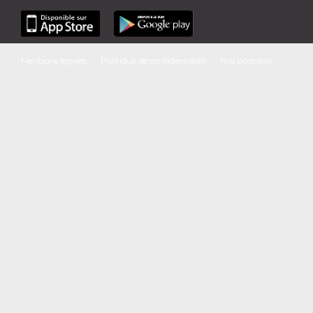
Mentions légales
Politique de confidentialité
Nos podcasts