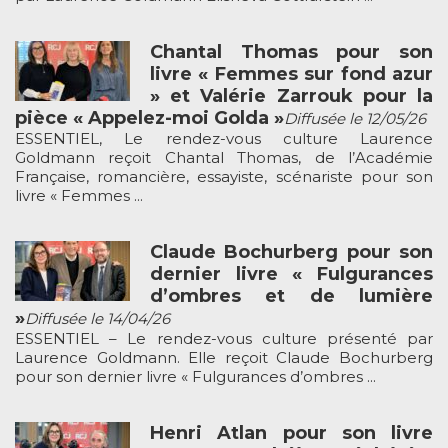
Chantal Thomas pour son
livre « Femmes sur fond azur
» et Valérie Zarrouk pour la
pièce « Appelez-moi Golda »
Diffusée le 12/05/26
ESSENTIEL, Le rendez-vous culture Laurence
Goldmann reçoit Chantal Thomas, de l’Académie
Française, romancière, essayiste, scénariste pour son
livre « Femmes ...
Claude Bochurberg pour son
dernier livre « Fulgurances
d’ombres et de lumière
»
Diffusée le 14/04/26
ESSENTIEL – Le rendez-vous culture présenté par
Laurence Goldmann. Elle reçoit Claude Bochurberg
pour son dernier livre « Fulgurances d’ombres ...
Henri Atlan pour son livre