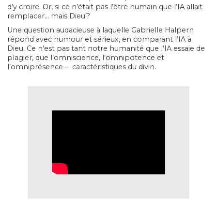
d’y croire. Or, si ce n’était pas l’être humain que l’IA allait
remplacer… mais Dieu ?
Une question audacieuse à laquelle Gabrielle Halpern
répond avec humour et sérieux, en comparant l’IA à
Dieu. Ce n’est pas tant notre humanité que l’IA essaie de
plagier, que l’omniscience, l’omnipotence et
l’omniprésence – caractéristiques du divin.