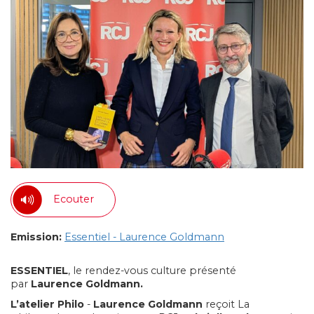
Ecouter
Emission:
Essentiel - Laurence Goldmann
ESSENTIEL
, le rendez-vous culture présenté
par
Laurence Goldmann.
L’atelier Philo
-
Laurence Goldmann
reçoit La