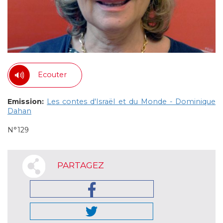
Ecouter
Emission:
Les contes d'Israël et du Monde - Dominique
Dahan
N°129
PARTAGEZ