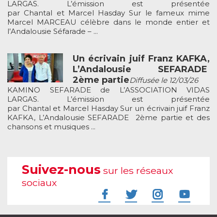
LARGAS. L’émission est présentée
par Chantal et Marcel Hasday Sur le fameux mime
Marcel MARCEAU célèbre dans le monde entier et
l’Andalousie Séfarade – ...
Un écrivain juif Franz KAFKA,
L’Andalousie SEFARADE
2ème partie
Diffusée le 12/03/26
KAMINO SEFARADE de L’ASSOCIATION VIDAS
LARGAS. L’émission est présentée
par Chantal et Marcel Hasday Sur un écrivain juif Franz
KAFKA, L’Andalousie SEFARADE 2ème partie et des
chansons et musiques ...
Suivez-nous
sur les réseaux
sociaux