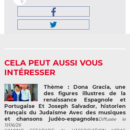
CELA PEUT AUSSI VOUS
INTÉRESSER
Thème : Dona Gracia, une
des figures illustres de la
renaissance Espagnole et
Portugaise Et Joseph Salvador, historien
français du Judaïsme Avec des musiques
et chansons judéo-espagnoles
Diffusée le
11/06/26