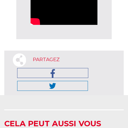
PARTAGEZ
CELA PEUT AUSSI VOUS