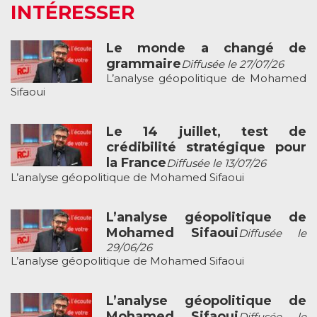
INTÉRESSER
Le monde a changé de
grammaire
Diffusée le 27/07/26
L’analyse géopolitique de Mohamed
Sifaoui
Le 14 juillet, test de
crédibilité stratégique pour
la France
Diffusée le 13/07/26
L’analyse géopolitique de Mohamed Sifaoui
L’analyse géopolitique de
Mohamed Sifaoui
Diffusée le
29/06/26
L’analyse géopolitique de Mohamed Sifaoui
L’analyse géopolitique de
Mohamed Sifaoui
Diffusée le