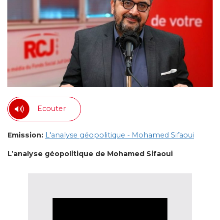
Ecouter
Emission:
L'analyse géopolitique - Mohamed Sifaoui
L’analyse géopolitique de Mohamed Sifaoui