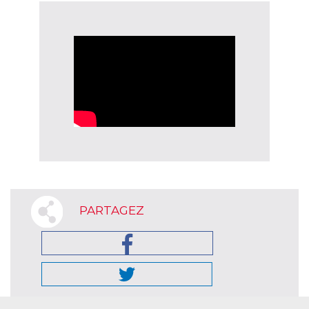
PARTAGEZ