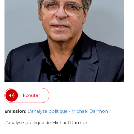
Ecouter
Emission:
L'analyse politique - Michaël Darmon
L’analyse politique de Michaël Darmon