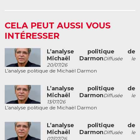
CELA PEUT AUSSI VOUS
INTÉRESSER
L’analyse politique de
Michaël Darmon
Diffusée le
20/07/26
L’analyse politique de Michaël Darmon
L’analyse politique de
Michaël Darmon
Diffusée le
13/07/26
L’analyse politique de Michaël Darmon
L’analyse politique de
Michaël Darmon
Diffusée le
07/07/26