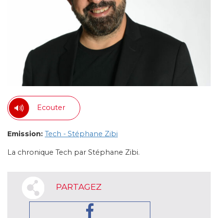
Ecouter
Emission:
Tech - Stéphane Zibi
La chronique Tech par Stéphane Zibi.
PARTAGEZ