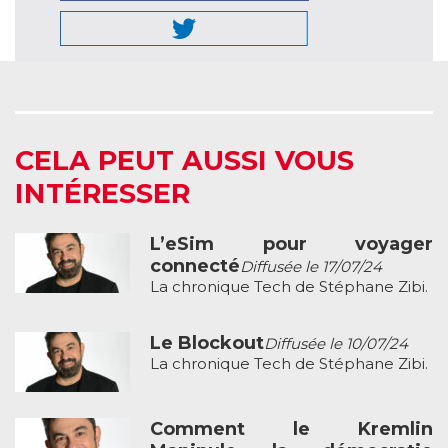
CELA PEUT AUSSI VOUS
INTÉRESSER
L’eSim pour voyager
connecté
Diffusée le 17/07/24
La chronique Tech de Stéphane Zibi.
Le Blockout
Diffusée le 10/07/24
La chronique Tech de Stéphane Zibi.
Comment le Kremlin