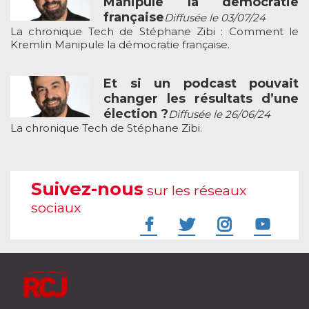
Manipule la démocratie
française
Diffusée le 03/07/24
La chronique Tech de Stéphane Zibi : Comment le
Kremlin Manipule la démocratie française.
Et si un podcast pouvait
changer les résultats d’une
élection ?
Diffusée le 26/06/24
La chronique Tech de Stéphane Zibi.
Suivez-nous
sur les réseaux
sociaux