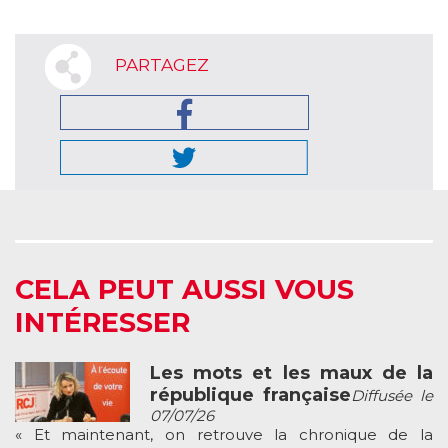
PARTAGEZ
CELA PEUT AUSSI VOUS
INTÉRESSER
Les mots et les maux de la
république française
Diffusée le
07/07/26
« Et maintenant, on retrouve la chronique de la