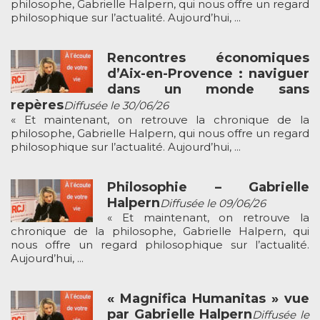
philosophe, Gabrielle Halpern, qui nous offre un regard
philosophique sur l’actualité. Aujourd’hui, ...
Rencontres économiques
d’Aix-en-Provence : naviguer
dans un monde sans
repères
Diffusée le 30/06/26
« Et maintenant, on retrouve la chronique de la
philosophe, Gabrielle Halpern, qui nous offre un regard
philosophique sur l’actualité. Aujourd’hui, ...
Philosophie – Gabrielle
Halpern
Diffusée le 09/06/26
« Et maintenant, on retrouve la
chronique de la philosophe, Gabrielle Halpern, qui
nous offre un regard philosophique sur l’actualité.
Aujourd’hui, ...
« Magnifica Humanitas » vue
par Gabrielle Halpern
Diffusée le