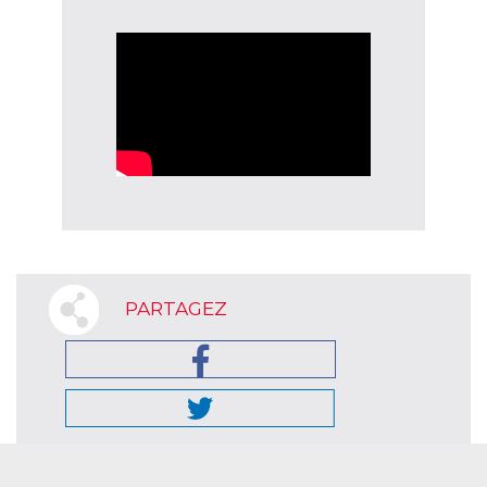
PARTAGEZ