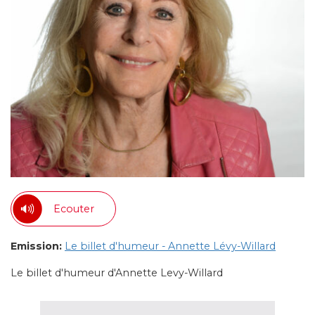
Ecouter
Emission:
Le billet d'humeur - Annette Lévy-Willard
Le billet d'humeur d'Annette Levy-Willard