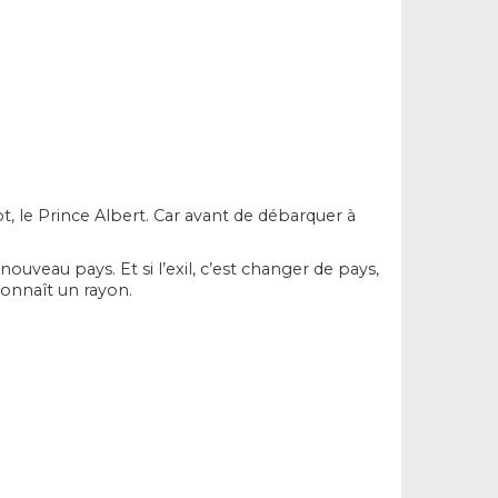
t, le
Prince Albert
. Car avant de débarquer à
nouveau pays. Et si l’exil, c’est changer de pays,
onnaît un rayon.