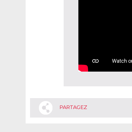
PARTAGEZ