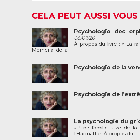
CELA PEUT AUSSI VOUS
Psychologie des orp
08/07/26
À propos du livre : « La ra
Mémorial de la ...
Psychologie de la ve
Psychologie de l’ext
La psychologie du gri
« Une famille juive de la
l’Harmattan À propos du ...