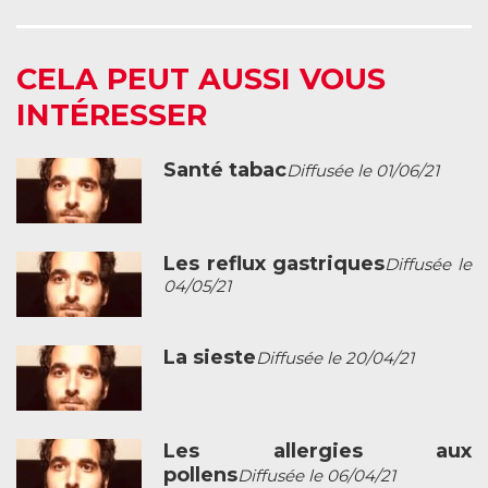
CELA PEUT AUSSI VOUS
INTÉRESSER
Santé tabac
Diffusée le 01/06/21
Les reflux gastriques
Diffusée le
04/05/21
La sieste
Diffusée le 20/04/21
Les allergies aux
pollens
Diffusée le 06/04/21