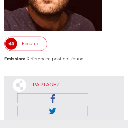
Ecouter
Emission:
Referenced post not found.
PARTAGEZ