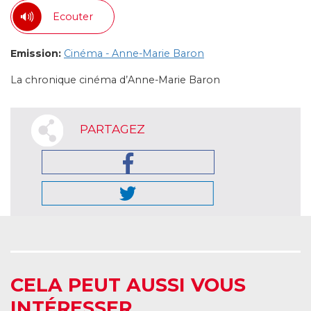
Ecouter
Emission:
Cinéma - Anne-Marie Baron
La chronique cinéma d’Anne-Marie Baron
PARTAGEZ
CELA PEUT AUSSI VOUS
INTÉRESSER