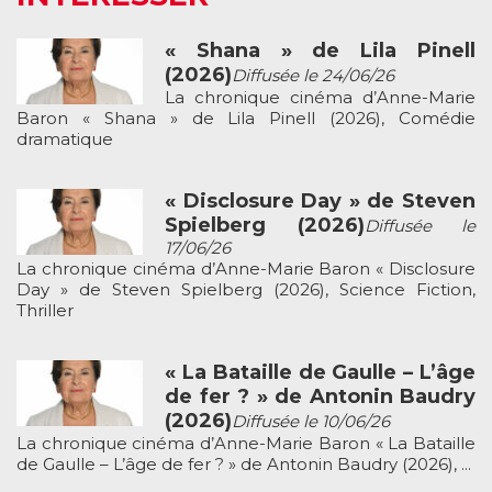
« Shana » de Lila Pinell
(2026)
Diffusée le 24/06/26
La chronique cinéma d’Anne-Marie
Baron « Shana » de Lila Pinell (2026), Comédie
dramatique
« Disclosure Day » de Steven
Spielberg (2026)
Diffusée le
17/06/26
La chronique cinéma d’Anne-Marie Baron « Disclosure
Day » de Steven Spielberg (2026), Science Fiction,
Thriller
« La Bataille de Gaulle – L’âge
de fer ? » de Antonin Baudry
(2026)
Diffusée le 10/06/26
La chronique cinéma d’Anne-Marie Baron « La Bataille
de Gaulle – L’âge de fer ? » de Antonin Baudry (2026), ...