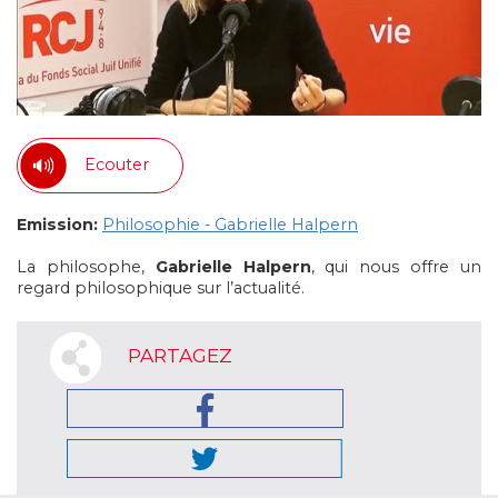
Ecouter
Emission:
Philosophie - Gabrielle Halpern
La philosophe,
Gabrielle Halpern
, qui nous offre un
regard philosophique sur l’actualité.
PARTAGEZ