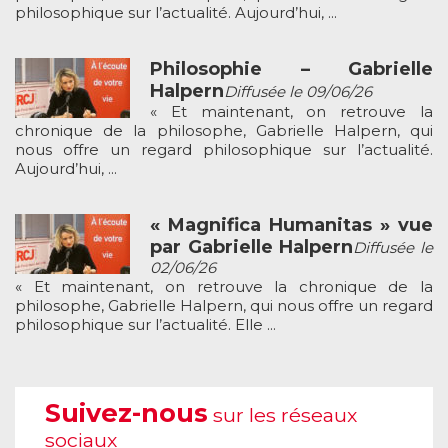
philosophique sur l’actualité. Aujourd’hui, ...
Philosophie – Gabrielle
Halpern
Diffusée le 09/06/26
« Et maintenant, on retrouve la
chronique de la philosophe, Gabrielle Halpern, qui
nous offre un regard philosophique sur l’actualité.
Aujourd’hui, ...
« Magnifica Humanitas » vue
par Gabrielle Halpern
Diffusée le
02/06/26
« Et maintenant, on retrouve la chronique de la
philosophe, Gabrielle Halpern, qui nous offre un regard
philosophique sur l’actualité. Elle ...
Suivez-nous
sur les réseaux
sociaux