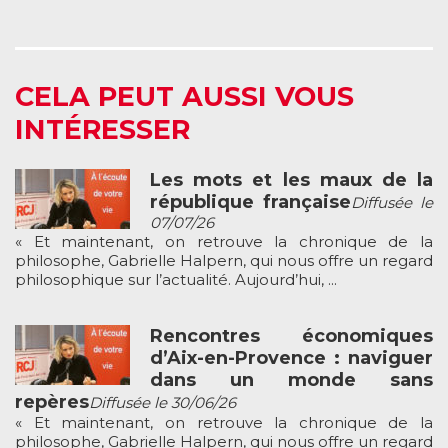
CELA PEUT AUSSI VOUS
INTÉRESSER
Les mots et les maux de la
république française
Diffusée le
07/07/26
« Et maintenant, on retrouve la chronique de la
philosophe, Gabrielle Halpern, qui nous offre un regard
philosophique sur l’actualité. Aujourd’hui, ...
Rencontres économiques
d’Aix-en-Provence : naviguer
dans un monde sans
repères
Diffusée le 30/06/26
« Et maintenant, on retrouve la chronique de la
philosophe, Gabrielle Halpern, qui nous offre un regard