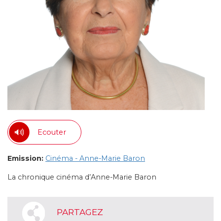
Ecouter
Emission:
Cinéma - Anne-Marie Baron
La chronique cinéma d’Anne-Marie Baron
PARTAGEZ