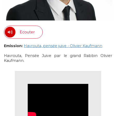
Ecouter
Emission:
Havrouta, pensée juive - Olivier Kaufmann
Havrouta, Pensée Juive par le grand Rabbin Olivier
Kaufmann.