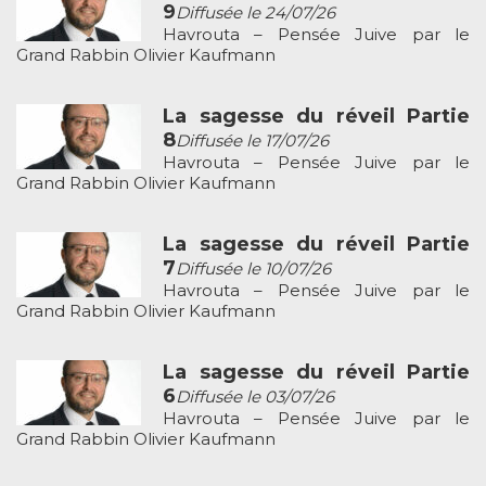
9
Diffusée le 24/07/26
Havrouta – Pensée Juive par le
Grand Rabbin Olivier Kaufmann
La sagesse du réveil Partie
8
Diffusée le 17/07/26
Havrouta – Pensée Juive par le
Grand Rabbin Olivier Kaufmann
La sagesse du réveil Partie
7
Diffusée le 10/07/26
Havrouta – Pensée Juive par le
Grand Rabbin Olivier Kaufmann
La sagesse du réveil Partie
6
Diffusée le 03/07/26
Havrouta – Pensée Juive par le
Grand Rabbin Olivier Kaufmann