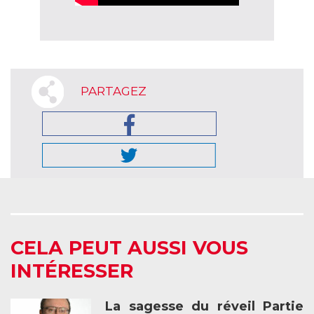
PARTAGEZ
CELA PEUT AUSSI VOUS
INTÉRESSER
La sagesse du réveil Partie