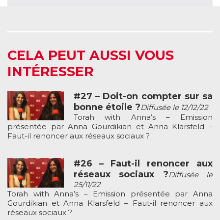
CELA PEUT AUSSI VOUS
INTÉRESSER
#27 – Doit-on compter sur sa
bonne étoile ?
Diffusée le 12/12/22
Torah with Anna’s – Emission
présentée par Anna Gourdikian et Anna Klarsfeld –
Faut-il renoncer aux réseaux sociaux ?
#26 – Faut-il renoncer aux
réseaux sociaux ?
Diffusée le
25/11/22
Torah with Anna’s – Emission présentée par Anna
Gourdikian et Anna Klarsfeld – Faut-il renoncer aux
réseaux sociaux ?