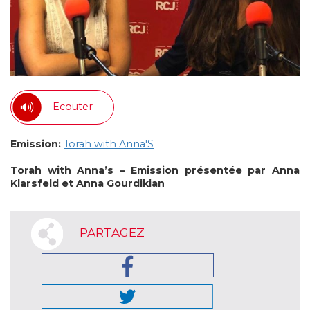
Ecouter
Emission:
Torah with Anna'S
Torah with Anna’s – Emission présentée par Anna
Klarsfeld et Anna Gourdikian
PARTAGEZ