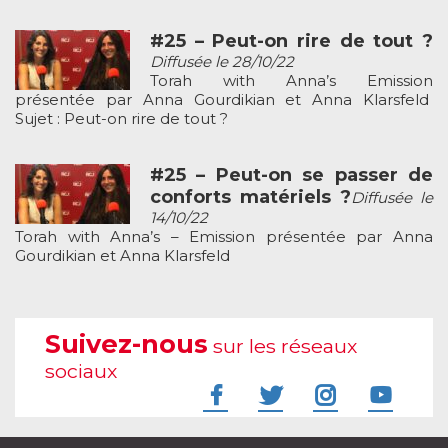
#25 – Peut-on rire de tout ?
Diffusée le 28/10/22
Torah with Anna’s Emission
présentée par Anna Gourdikian et Anna Klarsfeld
Sujet : Peut-on rire de tout ?
#25 – Peut-on se passer de
conforts matériels ?
Diffusée le
14/10/22
Torah with Anna’s – Emission présentée par Anna
Gourdikian et Anna Klarsfeld
Suivez-nous
sur les réseaux
sociaux