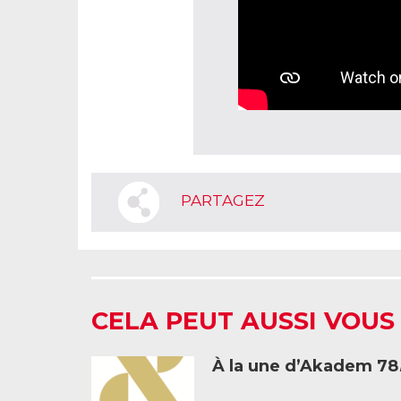
PARTAGEZ
CELA PEUT AUSSI VOUS
À la une d’Akadem 78