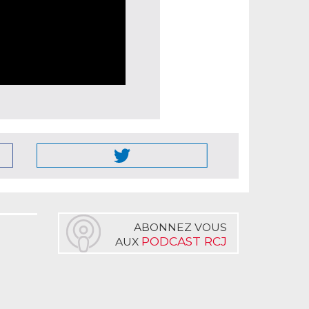
ABONNEZ VOUS
PODCAST RCJ
AUX