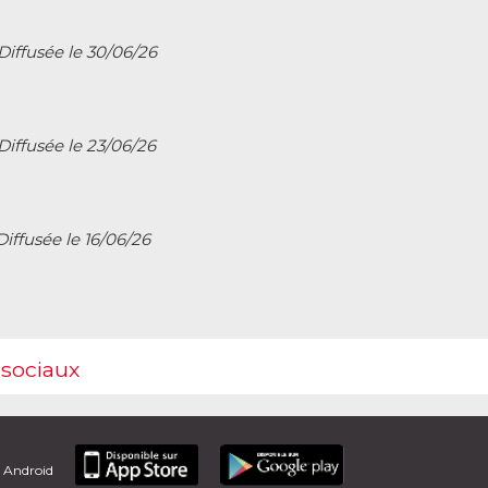
Diffusée le 30/06/26
Diffusée le 23/06/26
Diffusée le 16/06/26
 sociaux
t Android