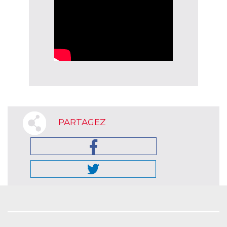
PARTAGEZ