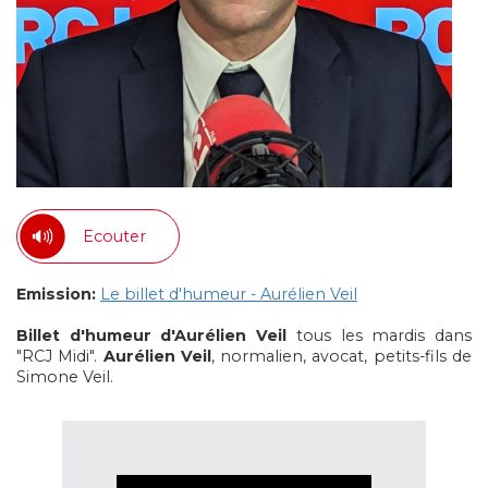
Ecouter
Emission:
Le billet d'humeur - Aurélien Veil
Billet d'humeur d'Aurélien Veil
tous les mardis dans
"RCJ Midi".
Aurélien Veil
, normalien, avocat, petits-fils de
Simone Veil.