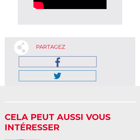
PARTAGEZ
CELA PEUT AUSSI VOUS
INTÉRESSER