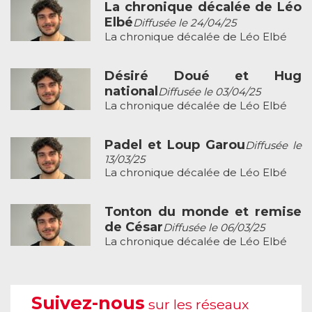
La chronique décalée de Léo
Elbé
Diffusée le 24/04/25
La chronique décalée de Léo Elbé
Désiré Doué et Hug
national
Diffusée le 03/04/25
La chronique décalée de Léo Elbé
Padel et Loup Garou
Diffusée le
13/03/25
La chronique décalée de Léo Elbé
Tonton du monde et remise
de César
Diffusée le 06/03/25
La chronique décalée de Léo Elbé
Suivez-nous
sur les réseaux