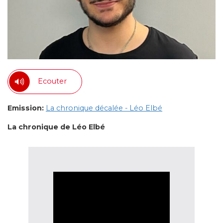
Ecouter
Emission:
La chronique décalée - Léo Elbé
La chronique de Léo Elbé