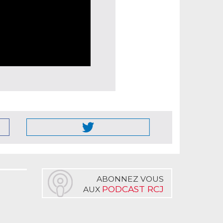
ABONNEZ VOUS
PODCAST RCJ
AUX