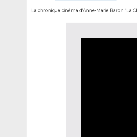
La chronique cinéma d’Anne-Marie Baron "La C