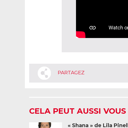
PARTAGEZ
CELA PEUT AUSSI VOUS
« Shana » de Lila Pinel