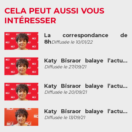
CELA PEUT AUSSI VOUS
INTÉRESSER
La correspondance de
8h
Diffusée le 10/01/22
Katy Bisraor balaye l’actu…
Diffusée le 27/09/21
Katy Bisraor balaye l’actu…
Diffusée le 20/09/21
Katy Bisraor balaye l’actu…
Diffusée le 13/09/21