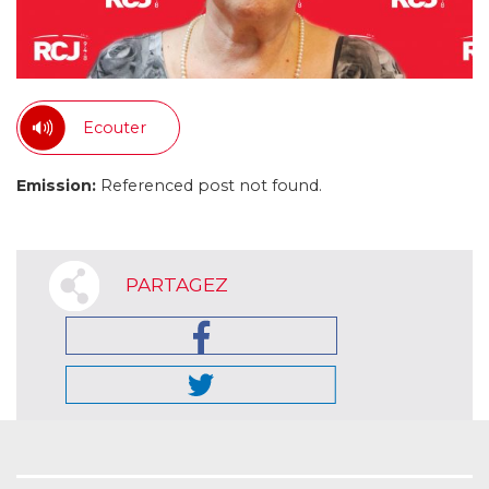
Ecouter
Emission:
Referenced post not found.
PARTAGEZ