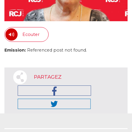
Ecouter
Emission:
Referenced post not found.
PARTAGEZ