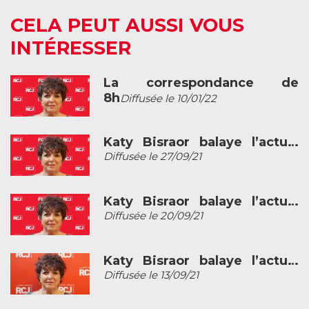
CELA PEUT AUSSI VOUS
INTÉRESSER
La correspondance de
8h
Diffusée le 10/01/22
Katy Bisraor balaye l’actu…
Diffusée le 27/09/21
Katy Bisraor balaye l’actu…
Diffusée le 20/09/21
Katy Bisraor balaye l’actu…
Diffusée le 13/09/21