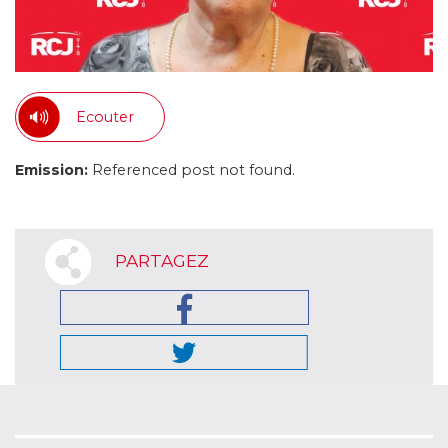
Ecouter
Emission:
Referenced post not found.
PARTAGEZ