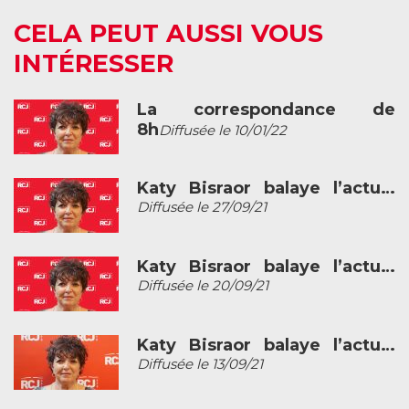
CELA PEUT AUSSI VOUS
INTÉRESSER
La correspondance de
8h
Diffusée le 10/01/22
Katy Bisraor balaye l’actu…
Diffusée le 27/09/21
Katy Bisraor balaye l’actu…
Diffusée le 20/09/21
Katy Bisraor balaye l’actu…
Diffusée le 13/09/21