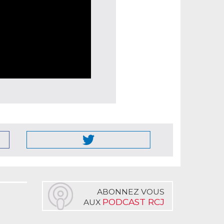
ABONNEZ VOUS
PODCAST RCJ
AUX