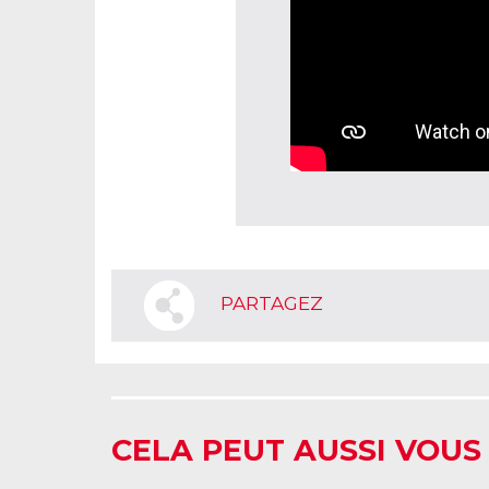
PARTAGEZ
CELA PEUT AUSSI VOUS