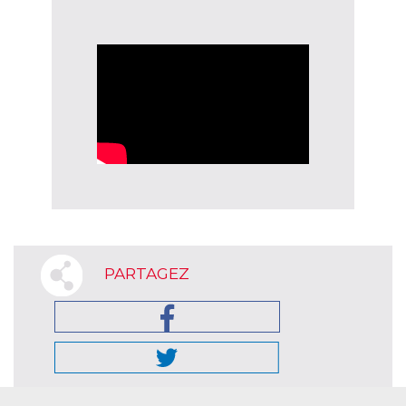
PARTAGEZ