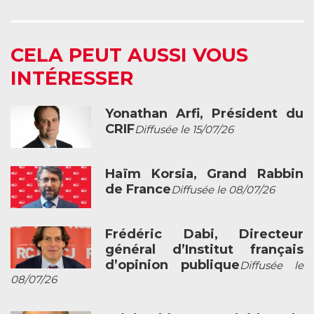
CELA PEUT AUSSI VOUS
INTÉRESSER
Yonathan Arfi, Président du
CRIF
Diffusée le 15/07/26
Haïm Korsia, Grand Rabbin
de France
Diffusée le 08/07/26
Frédéric Dabi, Directeur
général d’Institut français
d’opinion publique
Diffusée le
08/07/26