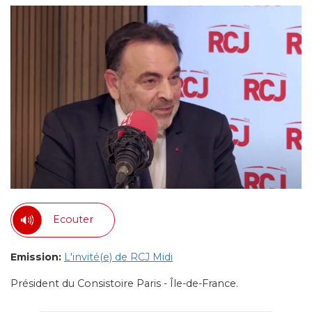
Ecouter
Emission:
L'invité(e) de RCJ Midi
Président du Consistoire Paris - Île-de-France.