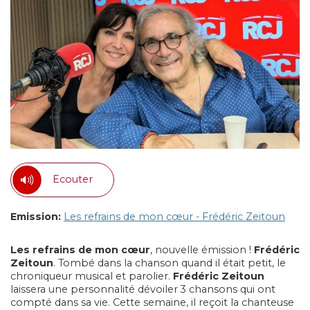
Ecouter
Emission:
Les refrains de mon cœur - Frédéric Zeitoun
Les refrains de mon cœur
, nouvelle émission !
Frédéric
Zeitoun
. Tombé dans la chanson quand il était petit, le
chroniqueur musical et parolier.
Frédéric Zeitoun
laissera une personnalité dévoiler 3 chansons qui ont
compté dans sa vie. Cette semaine, il reçoit la chanteuse