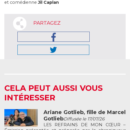
et comédienne
Jil Caplan
PARTAGEZ
CELA PEUT AUSSI VOUS
INTÉRESSER
Ariane Gotlieb, fille de Marcel
Gotlieb
Diffusée le 17/07/26
LES REFRAINS DE MON CŒUR –