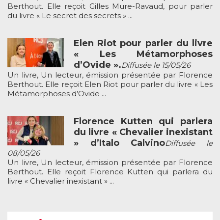
Berthout. Elle reçoit Gilles Mure-Ravaud, pour parler
du livre « Le secret des secrets » ...
Elen Riot pour parler du livre
« Les Métamorphoses
d’Ovide ».
Diffusée le 15/05/26
Un livre, Un lecteur, émission présentée par Florence
Berthout. Elle reçoit Elen Riot pour parler du livre « Les
Métamorphoses d’Ovide ...
Florence Kutten qui parlera
du livre « Chevalier inexistant
» d’Italo Calvino
Diffusée le
08/05/26
Un livre, Un lecteur, émission présentée par Florence
Berthout. Elle reçoit Florence Kutten qui parlera du
livre « Chevalier inexistant » ...