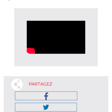
PARTAGEZ