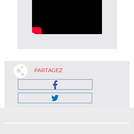
PARTAGEZ