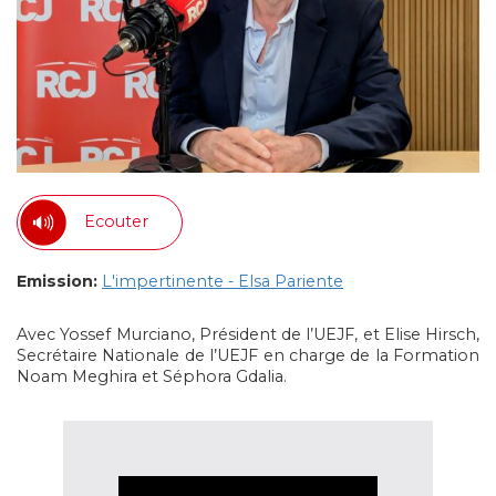
Ecouter
Emission:
L'impertinente - Elsa Pariente
Avec Yossef Murciano, Président de l’UEJF, et Elise Hirsch,
Secrétaire Nationale de l’UEJF en charge de la Formation
Noam Meghira et Séphora Gdalia.