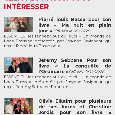
INTÉRESSER
Pierré louis Basse pour son
livre « Ma nuit en plein
jour »
Diffusée le 09/07/26
ESSENTIEL, les rendez-vous du jeudi – Un monde de
livres Émission présentée par Josyane Savigneau qui
reçoit Pierré louis Basse pour ...
Jeremy Sebbane Pour son
livre « La conquête de
l’Ordinaire »
Diffusée le 11/06/26
ESSENTIEL, les rendez-vous du jeudi – Un monde de
livres Émission présentée par Josyane Savigneau qui
reçoit Jeremy Sebbane Pour son ...
Olivia Elkaim pour plusieurs
de ses livres et Christine
Jordis pour son livre «