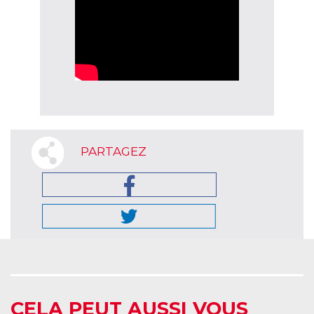
PARTAGEZ
CELA PEUT AUSSI VOUS