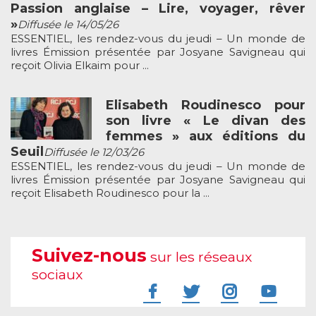
Passion anglaise – Lire, voyager, rêver
»
Diffusée le 14/05/26
ESSENTIEL, les rendez-vous du jeudi – Un monde de
livres Émission présentée par Josyane Savigneau qui
reçoit Olivia Elkaim pour ...
Elisabeth Roudinesco pour
son livre « Le divan des
femmes » aux éditions du
Seuil
Diffusée le 12/03/26
ESSENTIEL, les rendez-vous du jeudi – Un monde de
livres Émission présentée par Josyane Savigneau qui
reçoit Elisabeth Roudinesco pour la ...
Suivez-nous
sur les réseaux
sociaux