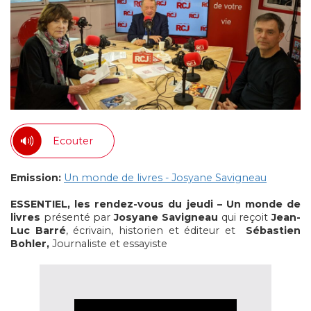
Ecouter
Emission:
Un monde de livres - Josyane Savigneau
ESSENTIEL, les rendez-vous du jeudi – Un monde de
livres
présenté par
Josyane Savigneau
qui reçoit
Jean-
Luc Barré
, écrivain, historien et éditeur
et
Sébastien
Bohler,
Journaliste et essayiste