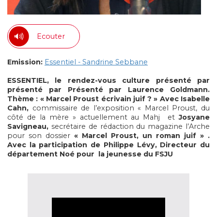
Ecouter
Emission:
Essentiel - Sandrine Sebbane
ESSENTIEL, le rendez-vous culture présenté par
présenté par Présenté par Laurence Goldmann.
Thème : « Marcel Proust écrivain juif ? »
Avec Isabelle
Cahn,
commissaire de l’exposition « Marcel Proust, du
côté de la mère » actuellement au Mahj
et
Josyane
Savigneau,
secrétaire de rédaction du magazine l’Arche
pour son dossier
« Marcel Proust, un roman juif » .
Avec la participation de Philippe Lévy, Directeur du
département Noé pour la jeunesse du FSJU