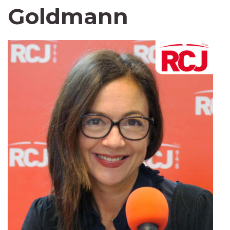
Goldmann