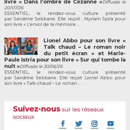
livre « Dans l’ombre de Cézanne »
Diffusée le
20/07/26
ESSENTIEL, le rendez-vous culture présenté
par Sandrine Sebbane. Elle reçoit : Myriam Spira pour
son livre « L’envol de la mémoire ...
Lionel Abbo pour son livre «
Talk chaud – Le roman noir
du petit écran » et Marie-
Paule Istria pour son livre « Sur qui tombe la
nuit »
Diffusée le 30/06/26
ESSENTIEL, le rendez-vous culture présenté
par Sandrine Sebbane. Elle reçoit Lionel Abbo pour
son livre « Talk chaud – Le roman ...
Suivez-nous
sur les réseaux
sociaux