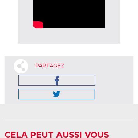
PARTAGEZ
CELA PEUT AUSSI VOUS