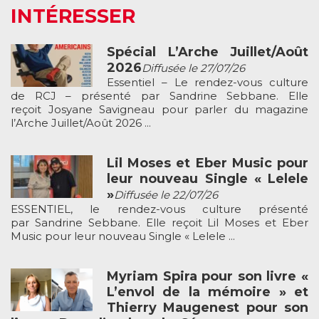
INTÉRESSER
Spécial L’Arche Juillet/Août
2026
Diffusée le 27/07/26
Essentiel – Le rendez-vous culture
de RCJ – présenté par Sandrine Sebbane. Elle
reçoit Josyane Savigneau pour parler du magazine
l’Arche Juillet/Août 2026 ...
Lil Moses et Eber Music pour
leur nouveau Single « Lelele
»
Diffusée le 22/07/26
ESSENTIEL, le rendez-vous culture présenté
par Sandrine Sebbane. Elle reçoit Lil Moses et Eber
Music pour leur nouveau Single « Lelele ...
Myriam Spira pour son livre «
L’envol de la mémoire » et
Thierry Maugenest pour son