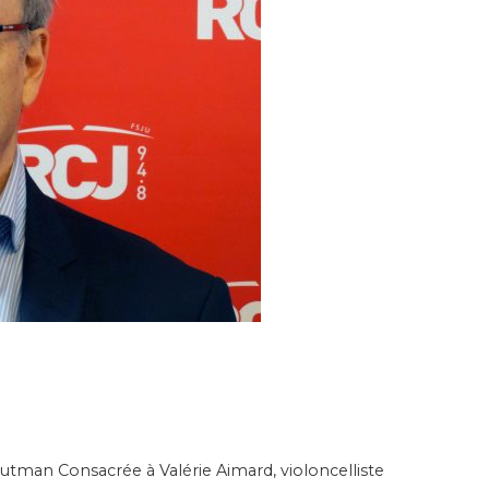
tman Consacrée à Valérie Aimard, violoncelliste