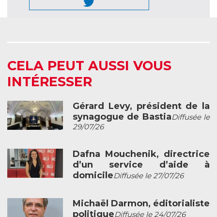
CELA PEUT AUSSI VOUS
INTÉRESSER
Gérard Levy, président de la
synagogue de Bastia
Diffusée le
29/07/26
Dafna Mouchenik, directrice
d’un service d’aide à
domicile
Diffusée le 27/07/26
Michaël Darmon, éditorialiste
politique
Diffusée le 24/07/26