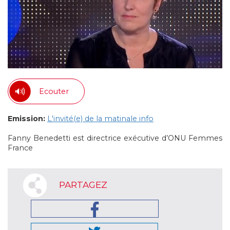
Ecouter
Emission:
L'invité(e) de la matinale info
Fanny Benedetti est directrice exécutive d’ONU Femmes
France
PARTAGEZ