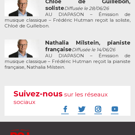
Chloé de Guillebon,
soliste
Diffusée le 28/06/26
AU DIAPASON – Émission de
musique classique – Frédéric Hutman reçoit la soliste,
Chloé de Guillebon.
Nathalia Milstein, pianiste
française
Diffusée le 14/06/26
AU DIAPASON – Émission de
musique classique – Frédéric Hutman reçoit la pianiste
française, Nathalia Milstein.
Suivez-nous
sur les réseaux
sociaux