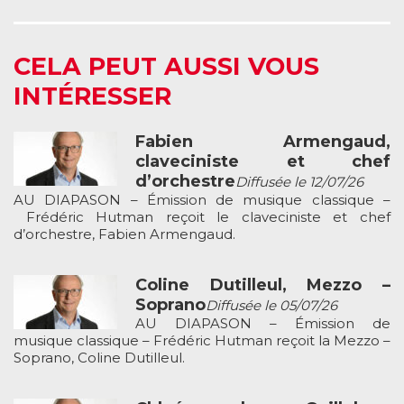
CELA PEUT AUSSI VOUS
INTÉRESSER
Fabien Armengaud,
claveciniste et chef
d’orchestre
Diffusée le 12/07/26
AU DIAPASON – Émission de musique classique –
Frédéric Hutman reçoit le claveciniste et chef
d’orchestre, Fabien Armengaud.
Coline Dutilleul, Mezzo –
Soprano
Diffusée le 05/07/26
AU DIAPASON – Émission de
musique classique – Frédéric Hutman reçoit la Mezzo –
Soprano, Coline Dutilleul.