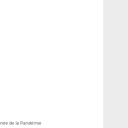
année de la Pandémie