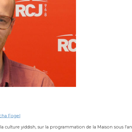
acha Fogel
la culture yiddish, sur la programmation de la Maison sous l'