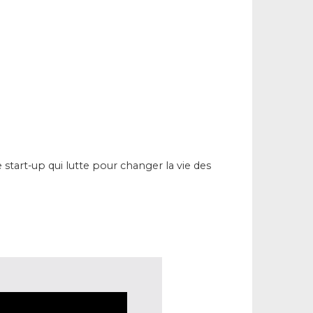
e start-up qui lutte pour changer la vie des