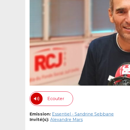
Ecouter
Emission:
Essentiel - Sandrine Sebbane
Invité(s):
Alexandre Mars