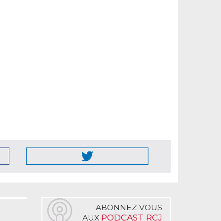
ABONNEZ VOUS
PODCAST RCJ
AUX