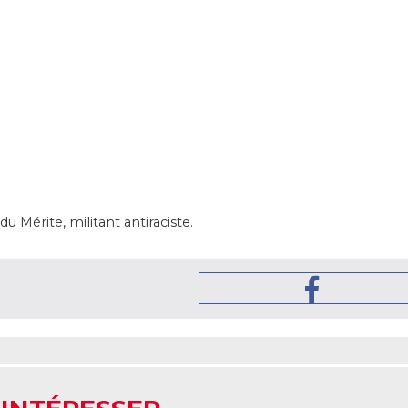
u Mérite, militant antiraciste.