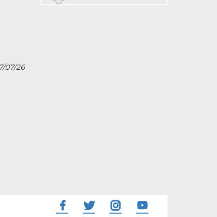
27/07/26