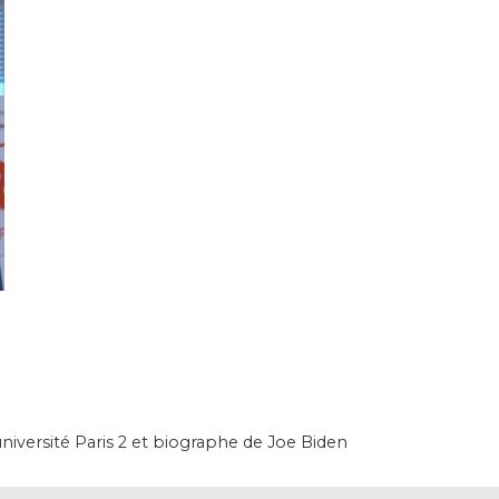
université Paris 2 et biographe de Joe Biden