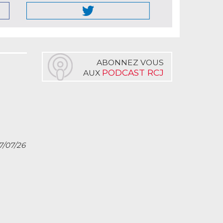
ABONNEZ VOUS
PODCAST RCJ
AUX
27/07/26