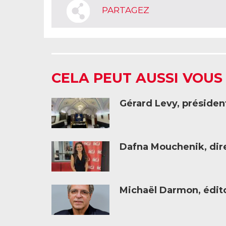
PARTAGEZ
CELA PEUT AUSSI VOUS
Gérard Levy, présiden
Dafna Mouchenik, dire
Michaël Darmon, éditor