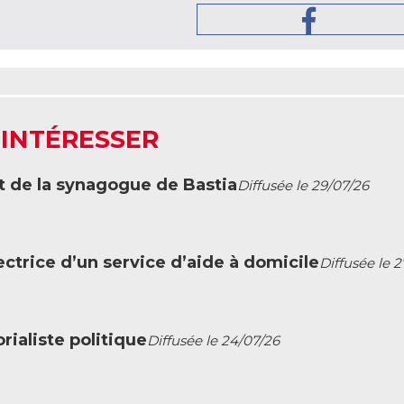
 INTÉRESSER
t de la synagogue de Bastia
Diffusée le 29/07/26
ctrice d’un service d’aide à domicile
Diffusée le 
ialiste politique
Diffusée le 24/07/26