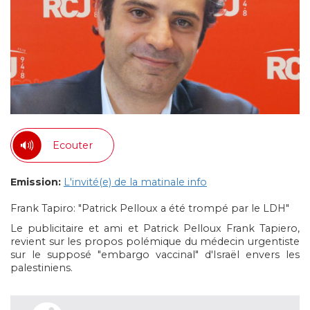
Ecouter
Emission:
L'invité(e) de la matinale info
Frank Tapiro: "Patrick Pelloux a été trompé par le LDH"
Le publicitaire et ami et Patrick Pelloux Frank Tapiero,
revient sur les propos polémique du médecin urgentiste
sur le supposé "embargo vaccinal" d'Israël envers les
palestiniens.