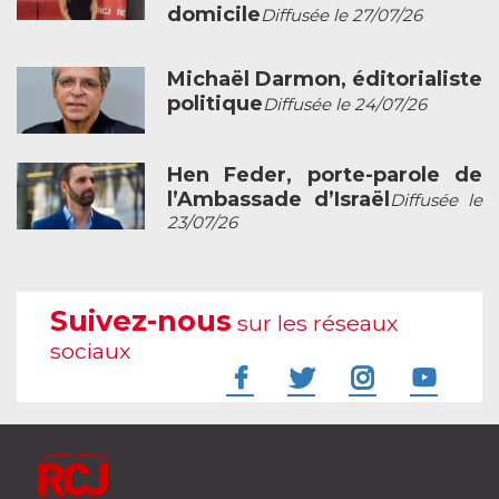
domicile
Diffusée le 27/07/26
Michaël Darmon, éditorialiste
politique
Diffusée le 24/07/26
Hen Feder, porte-parole de
l’Ambassade d’Israël
Diffusée le
23/07/26
Suivez-nous
sur les réseaux
sociaux