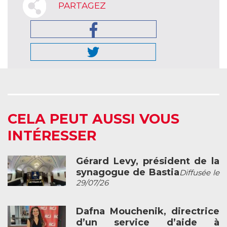
PARTAGEZ
CELA PEUT AUSSI VOUS
INTÉRESSER
Gérard Levy, président de la
synagogue de Bastia
Diffusée le
29/07/26
Dafna Mouchenik, directrice
d’un service d’aide à