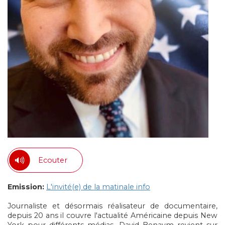
Ecouter
Emission:
L'invité(e) de la matinale info
Journaliste et désormais réalisateur de documentaire,
depuis 20 ans il couvre l'actualité Américaine depuis New