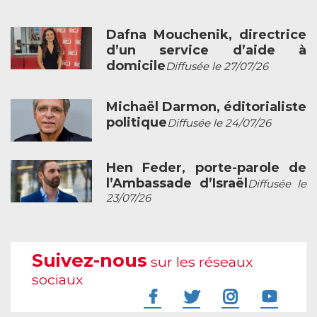
Dafna Mouchenik, directrice
d’un service d’aide à
domicile
Diffusée le 27/07/26
Michaël Darmon, éditorialiste
politique
Diffusée le 24/07/26
Hen Feder, porte-parole de
l’Ambassade d’Israël
Diffusée le
23/07/26
Suivez-nous
sur les réseaux
sociaux