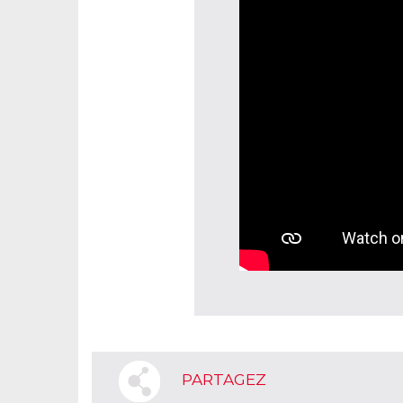
PARTAGEZ