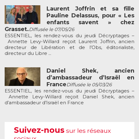
Laurent Joffrin et sa fille
Pauline Delassus, pour « Les
enfants savent » chez
Grasset.
Diffusée le 07/05/26
ESSENTIEL, les rendez-vous du jeudi Décryptages –
Annette Levy-Willard reçoit Laurent Joffrin, ancien
directeur de Libération et de l’Obs, éditorialiste,
directeur du Libre ...
Daniel Shek, ancien
d’ambassadeur d’Israël en
France
Diffusée le 05/03/26
ESSENTIEL, les rendez-vous du jeudi Décryptages –
Annette Levy-Willard reçoit Daniel Shek, ancien
d’ambassadeur d’Israël en France
Suivez-nous
sur les réseaux
sociaux