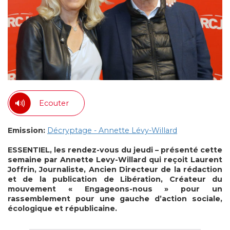
Ecouter
Emission:
Décryptage - Annette Lévy-Willard
ESSENTIEL, les rendez-vous du jeudi – présenté cette
semaine par Annette Levy-Willard qui reçoit Laurent
Joffrin, Journaliste, Ancien Directeur
de la rédaction
et de la publication de Libération, Créateur du
mouvement
« Engageons-nous » pour un
rassemblement pour une gauche d’action sociale,
écologique et républicaine.