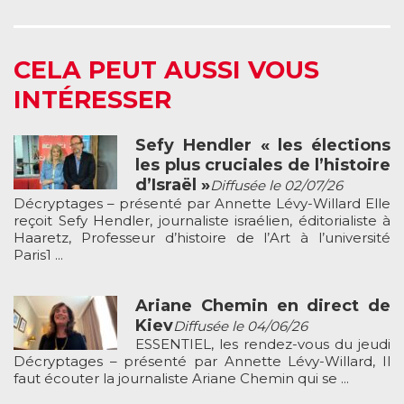
CELA PEUT AUSSI VOUS
INTÉRESSER
Sefy Hendler « les élections
les plus cruciales de l’histoire
d’Israël »
Diffusée le 02/07/26
Décryptages – présenté par Annette Lévy-Willard Elle
reçoit Sefy Hendler, journaliste israélien, éditorialiste à
Haaretz, Professeur d’histoire de l’Art à l’université
Paris1 ...
Ariane Chemin en direct de
Kiev
Diffusée le 04/06/26
ESSENTIEL, les rendez-vous du jeudi
Décryptages – présenté par Annette Lévy-Willard, Il
faut écouter la journaliste Ariane Chemin qui se ...