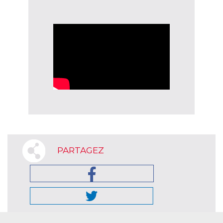
PARTAGEZ