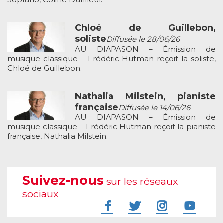
Chloé de Guillebon,
soliste
Diffusée le 28/06/26
AU DIAPASON – Émission de
musique classique – Frédéric Hutman reçoit la soliste,
Chloé de Guillebon.
Nathalia Milstein, pianiste
française
Diffusée le 14/06/26
AU DIAPASON – Émission de
musique classique – Frédéric Hutman reçoit la pianiste
française, Nathalia Milstein.
Suivez-nous
sur les réseaux
sociaux