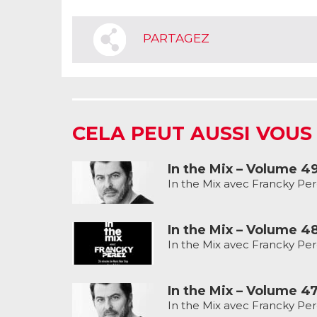
PARTAGEZ
CELA PEUT AUSSI VOUS
In the Mix – Volume 4
In the Mix avec Francky Per
In the Mix – Volume 4
In the Mix avec Francky Per
In the Mix – Volume 4
In the Mix avec Francky Per