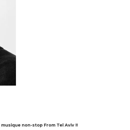
 musique non-stop From Tel Aviv !!