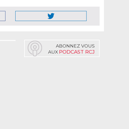
ABONNEZ VOUS
PODCAST RCJ
AUX