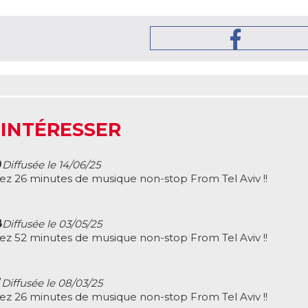
 INTÉRESSER
9
Diffusée le 14/06/25
ez 26 minutes de musique non-stop From Tel Aviv !!
8
Diffusée le 03/05/25
ez 52 minutes de musique non-stop From Tel Aviv !!
7
Diffusée le 08/03/25
ez 26 minutes de musique non-stop From Tel Aviv !!