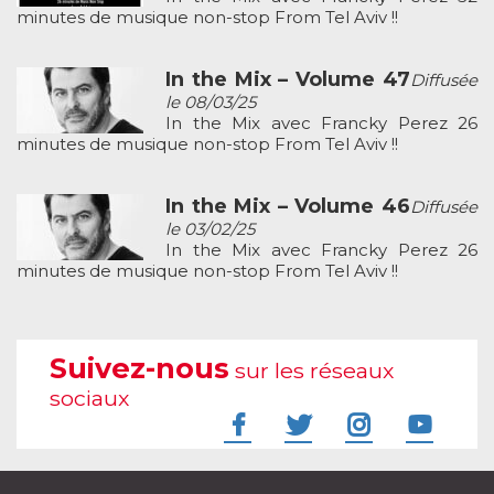
minutes de musique non-stop From Tel Aviv !!
In the Mix – Volume 47
Diffusée
le 08/03/25
In the Mix avec Francky Perez 26
minutes de musique non-stop From Tel Aviv !!
In the Mix – Volume 46
Diffusée
le 03/02/25
In the Mix avec Francky Perez 26
minutes de musique non-stop From Tel Aviv !!
Suivez-nous
sur les réseaux
sociaux