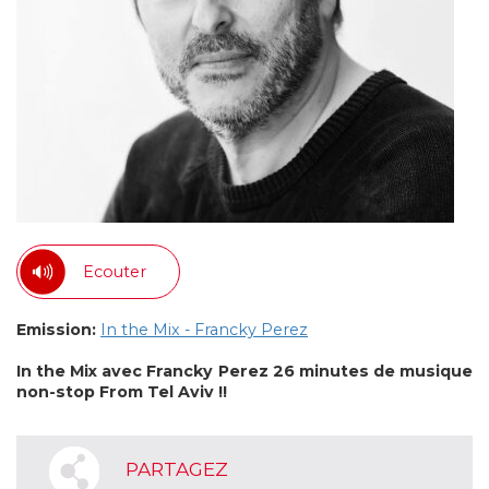
Ecouter
Emission:
In the Mix - Francky Perez
In the Mix avec Francky Perez
26 minutes de musique
non-stop From Tel Aviv !!
PARTAGEZ