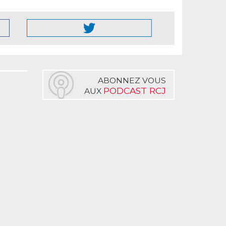
ABONNEZ VOUS
PODCAST RCJ
AUX