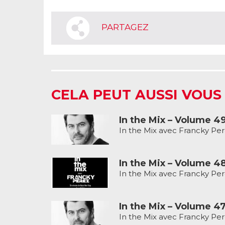
PARTAGEZ
CELA PEUT AUSSI VOUS
In the Mix – Volume 4
In the Mix avec Francky Per
In the Mix – Volume 4
In the Mix avec Francky Per
In the Mix – Volume 4
In the Mix avec Francky Per