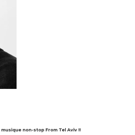
 musique non-stop From Tel Aviv !!