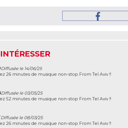
 INTÉRESSER
9
Diffusée le 14/06/25
ez 26 minutes de musique non-stop From Tel Aviv !!
8
Diffusée le 03/05/25
ez 52 minutes de musique non-stop From Tel Aviv !!
7
Diffusée le 08/03/25
ez 26 minutes de musique non-stop From Tel Aviv !!