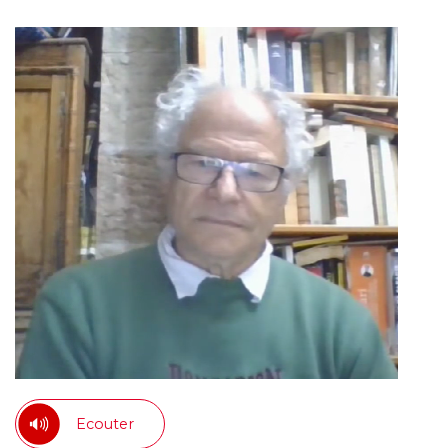
Ecouter