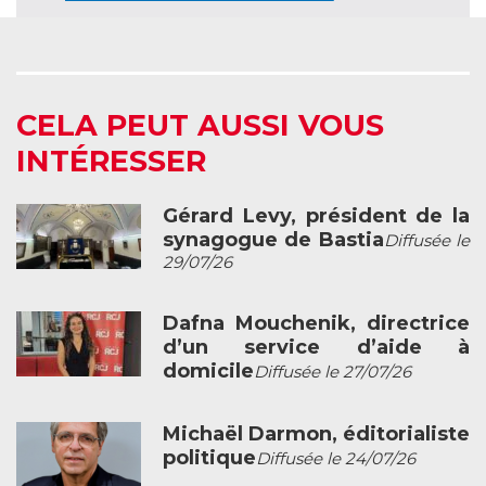
CELA PEUT AUSSI VOUS
INTÉRESSER
Gérard Levy, président de la
synagogue de Bastia
Diffusée le
29/07/26
Dafna Mouchenik, directrice
d’un service d’aide à
domicile
Diffusée le 27/07/26
Michaël Darmon, éditorialiste
politique
Diffusée le 24/07/26