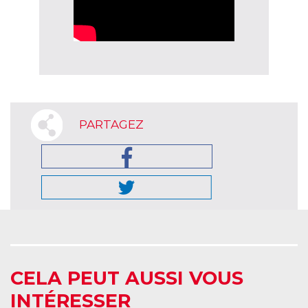
PARTAGEZ
CELA PEUT AUSSI VOUS
INTÉRESSER