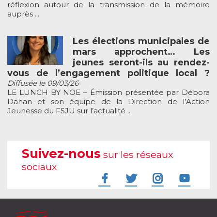
réflexion autour de la transmission de la mémoire
auprès ...
Les élections municipales de
mars approchent… Les
jeunes seront-ils au rendez-
vous de l’engagement politique local ?
Diffusée le 09/03/26
LE LUNCH BY NOE – Émission présentée par Débora
Dahan et son équipe de la Direction de l’Action
Jeunesse du FSJU sur l’actualité ...
Suivez-nous
sur les réseaux
sociaux