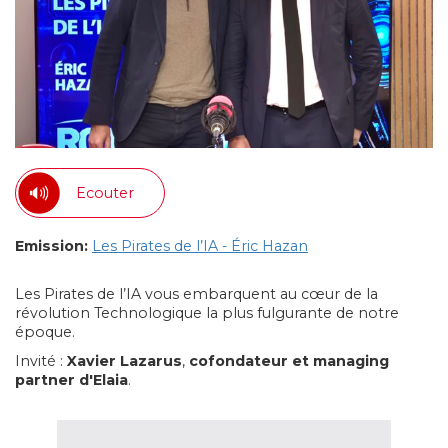
Ecouter
Emission:
Les Pirates de l’IA - Éric Hazan
Les Pirates de l’IA vous embarquent au cœur de la
révolution Technologique la plus fulgurante de notre
époque.
Invité :
Xavier Lazarus
,
cofondateur et managing
partner d'Elaia
.