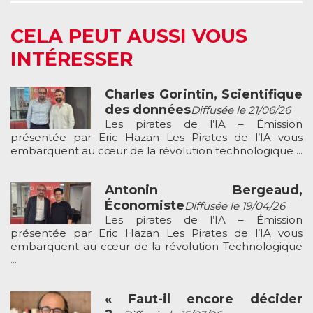
CELA PEUT AUSSI VOUS
INTÉRESSER
Charles Gorintin, Scientifique
des données
Diffusée le 21/06/26
Les pirates de l’IA – Émission
présentée par Eric Hazan Les Pirates de l’IA vous
embarquent au cœur de la révolution technologique ...
Antonin Bergeaud,
Économiste
Diffusée le 19/04/26
Les pirates de l’IA – Émission
présentée par Eric Hazan Les Pirates de l’IA vous
embarquent au cœur de la révolution Technologique
...
« Faut-il encore décider