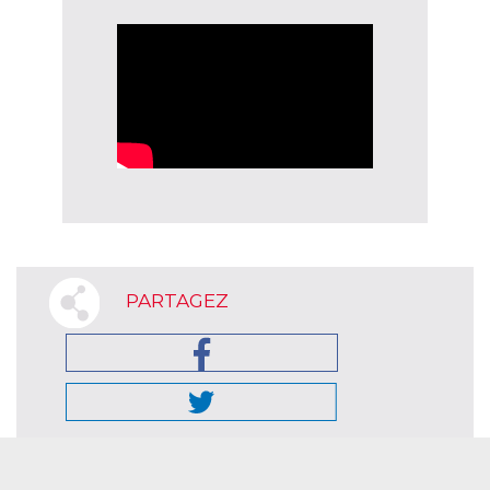
PARTAGEZ