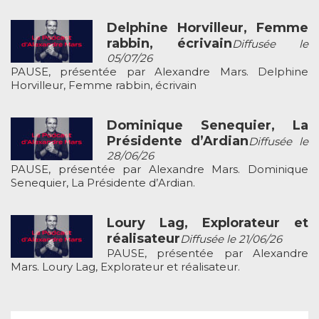
Delphine Horvilleur, Femme
rabbin, écrivain
Diffusée le
05/07/26
PAUSE, présentée par Alexandre Mars. Delphine
Horvilleur, Femme rabbin, écrivain
Dominique Senequier, La
Présidente d’Ardian
Diffusée le
28/06/26
PAUSE, présentée par Alexandre Mars. Dominique
Senequier, La Présidente d’Ardian.
Loury Lag, Explorateur et
réalisateur
Diffusée le 21/06/26
PAUSE, présentée par Alexandre
Mars. Loury Lag, Explorateur et réalisateur.