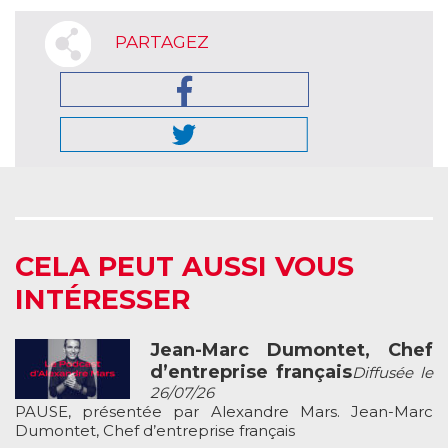
PARTAGEZ
CELA PEUT AUSSI VOUS
INTÉRESSER
Jean-Marc Dumontet, Chef
d’entreprise français
Diffusée le
26/07/26
PAUSE, présentée par Alexandre Mars. Jean-Marc
Dumontet, Chef d’entreprise français