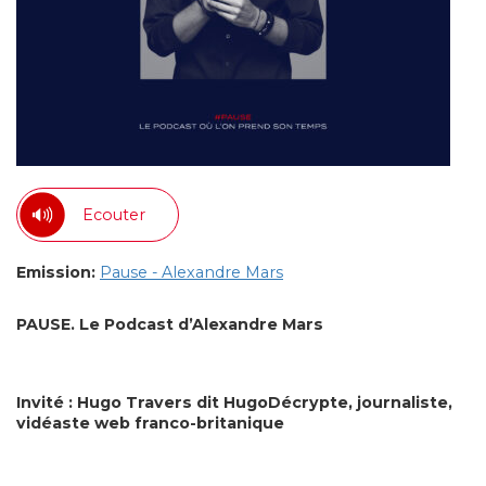
Ecouter
Emission:
Pause - Alexandre Mars
PAUSE. Le Podcast d’Alexandre Mars
Invité : Hugo Travers dit HugoDécrypte, journaliste,
vidéaste web franco-britanique