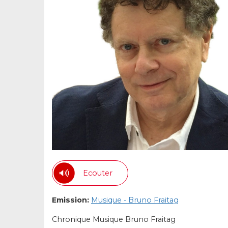
Ecouter
Emission:
Musique - Bruno Fraitag
Chronique Musique Bruno Fraitag