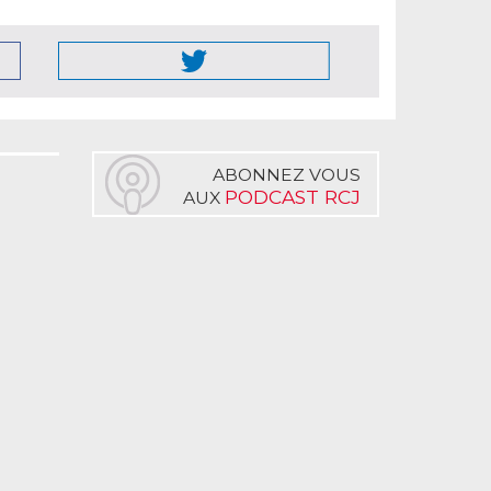
ABONNEZ VOUS
PODCAST RCJ
AUX